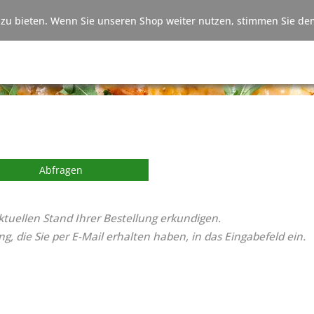
zu bieten. Wenn Sie unseren Shop weiter nutzen, stimmen Sie dem
Abfragen
tuellen Stand Ihrer Bestellung erkundigen.
, die Sie per E-Mail erhalten haben, in das Eingabefeld ein.