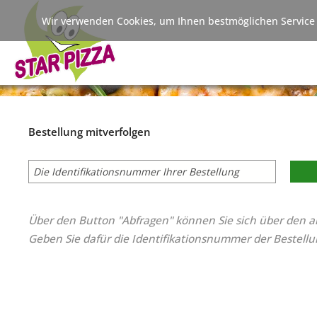
Wir verwenden Cookies, um Ihnen bestmöglichen Service 
Bestellung mitverfolgen
Über den Button "Abfragen" können Sie sich über den ak
Geben Sie dafür die Identifikationsnummer der Bestellung