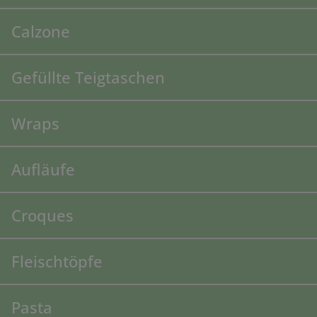
Calzone
Gefüllte Teigtaschen
Wraps
Aufläufe
Croques
Fleischtöpfe
Pasta