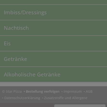
Imbiss/Dressings
Nachtisch
Eis
Getränke
Alkoholische Getränke
© Star Pizza
•
Bestellung verfolgen
•
Impressum
•
AGB
•
Datenschutzerklärung
•
Zusatzstoffe und Allergene