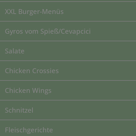
XXL Burger-Menüs
Gyros vom Spieß/Cevapcici
Salate
Chicken Crossies
Chicken Wings
Schnitzel
Fleischgerichte